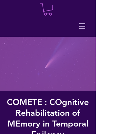
COMETE : COgnitive
Rehabilitation of
MEmory in Temporal