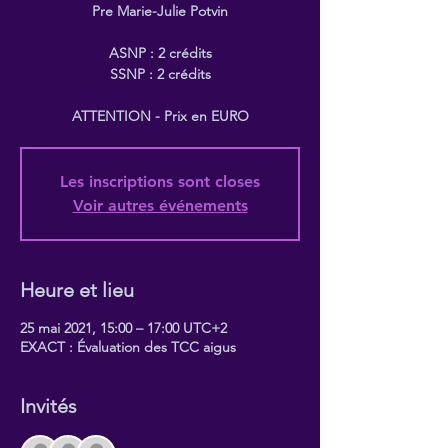
Pre Marie-Julie Potvin
ASNP : 2 crédits
SSNP : 2 crédits
Les inscriptions sont closes
Voir autres événements
Heure et lieu
25 mai 2021, 15:00 – 17:00 UTC+2
EXACT : Évaluation des TCC aigus
Invités