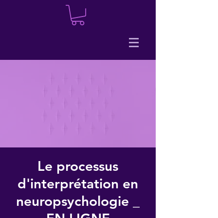
Le processus
d'interprétation en
neuropsychologie _