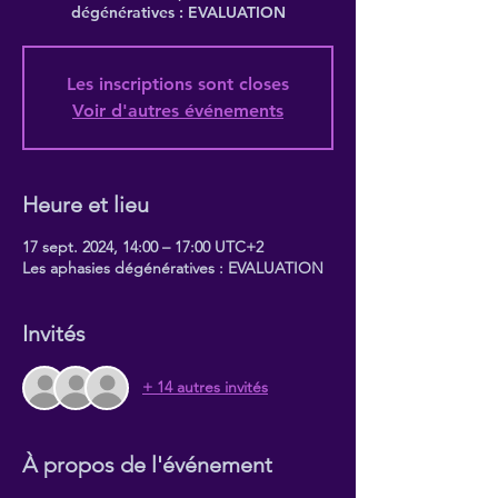
dégénératives : EVALUATION
Les inscriptions sont closes
Voir d'autres événements
Heure et lieu
17 sept. 2024, 14:00 – 17:00 UTC+2
Les aphasies dégénératives : EVALUATION
Invités
+ 14 autres invités
À propos de l'événement