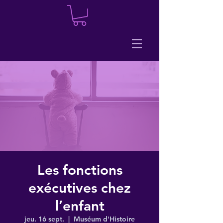
Les fonctions
exécutives chez
l’enfant
jeu. 16 sept.
  |  
Muséum d'Histoire