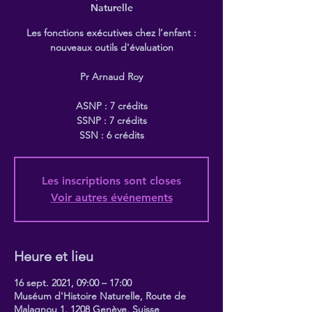
Naturelle
Les fonctions exécutives chez l’enfant :
nouveaux outils d'évaluation
Pr Arnaud Roy
ASNP : 7 crédits
SSNP : 7 crédits
SSN : 6 crédits
Les inscriptions sont closes
Voir autres événements
Heure et lieu
16 sept. 2021, 09:00 – 17:00
Muséum d'Histoire Naturelle, Route de
Malagnou 1, 1208 Genève, Suisse