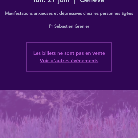
Manifestations anxieuses et dépressives chez les personnes âgées
Pr Sébastien Grenier
Les billets ne sont pas en vente
Voir d'autres événements