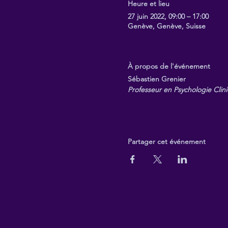
Heure et lieu
27 juin 2022, 09:00 – 17:00
Genève, Genève, Suisse
À propos de l'événement
Sébastien Grenier
Professeur en Psychologie Clin
Partager cet événement