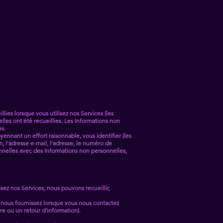
lies lorsque vous utilisez nos Services (les
lles ont été recueillies. Les Informations non
es.
yennant un effort raisonnable, vous identifier (les
, l'adresse e-mail, l'adresse, le numéro de
nnelles avec des Informations non personnelles,
sez nos Services, nous pouvons recueillir,
 nous fournissez lorsque vous nous contactez
 ou un retour d'information).