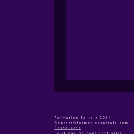
Formation Spirale 2021
Contact@formationspirale.com
Ressources
Politique de confidentialité