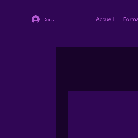
Accueil
Forma
Se connecter