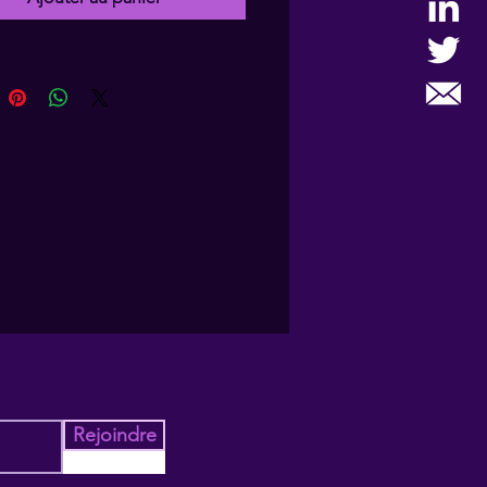
Rejoindre